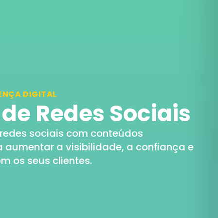
ENÇA DIGITAL
de Redes Sociais
 redes sociais com conteúdos
a aumentar a visibilidade, a confiança e
m os seus clientes.