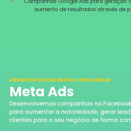
ANÚNCIOS NO FACEBOOK E INSTAGRAM
Meta Ads
Desenvolvemos campanhas no Facebook
para aumentar a notoriedade, gerar leads
clientes para o seu negócio de forma cons