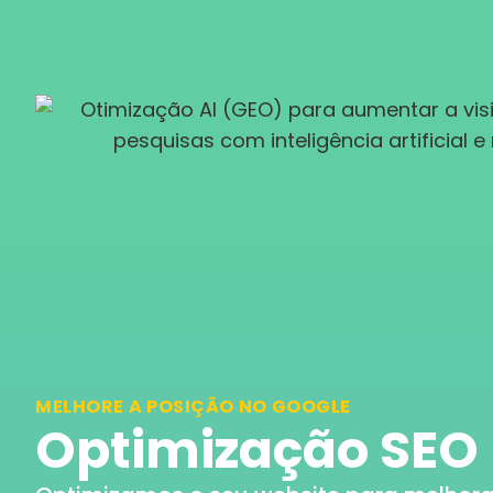
MELHORE A POSIÇÃO NO GOOGLE
Optimização SEO