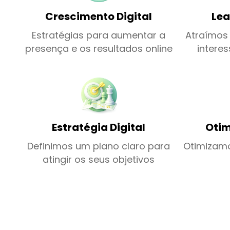
Crescimento Digital
Lea
Estratégias para aumentar a
Atraímos 
presença e os resultados online
interes
Estratégia Digital
Otim
Definimos um plano claro para
Otimizam
atingir os seus objetivos