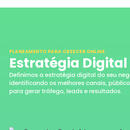
PLANEAMENTO PARA CRESCER ONLINE
Estratégia Digital
Definimos a estratégia digital do seu neg
identificando os melhores canais, públic
para gerar tráfego, leads e resultados.