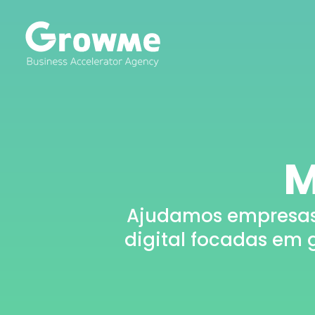
M
Ajudamos empresas a
digital focadas em 