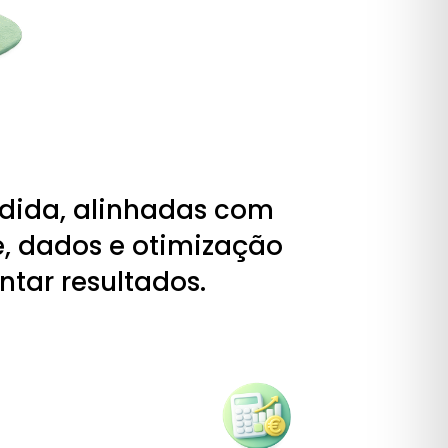
edida, alinhadas com
e, dados e otimização
ntar resultados.