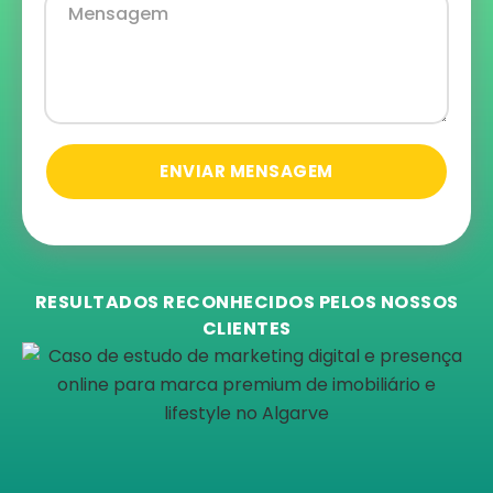
ENVIAR MENSAGEM
RESULTADOS RECONHECIDOS PELOS NOSSOS
CLIENTES