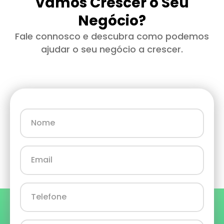
Vamos Crescer o Seu
Negócio?
Fale connosco e descubra como podemos
ajudar o seu negócio a crescer.