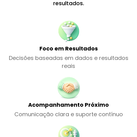
resultados.
Foco em Resultados
Decisões baseadas em dados e resultados
reais
Acompanhamento Próximo
Comunicação clara e suporte contínuo