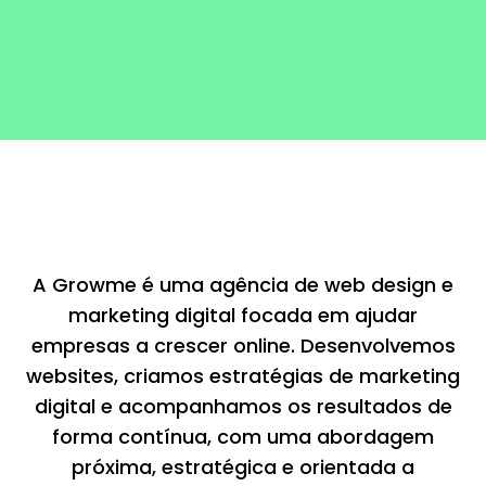
A Growme é uma agência de web design e
marketing digital focada em ajudar
empresas a crescer online. Desenvolvemos
websites, criamos estratégias de marketing
digital e acompanhamos os resultados de
forma contínua, com uma abordagem
próxima, estratégica e orientada a