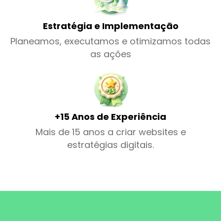
Estratégia e Implementação
Planeamos, executamos e otimizamos todas
as ações
+15 Anos de Experiência
Mais de 15 anos a criar websites e
estratégias digitais.