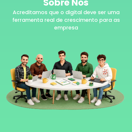
Sobre Nós
Acreditamos que o digital deve ser uma
ferramenta real de crescimento para as
empresa