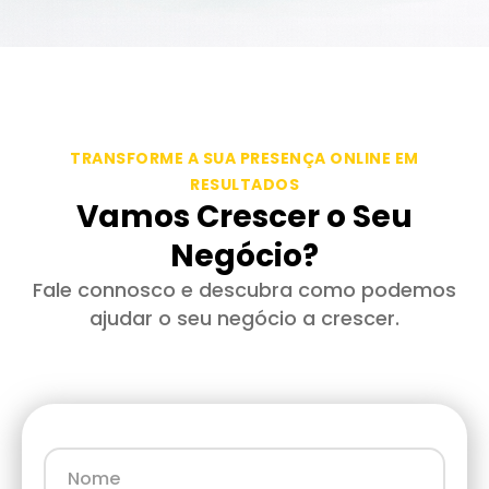
TRANSFORME A SUA PRESENÇA ONLINE EM
RESULTADOS
Vamos Crescer o Seu
Negócio?
Fale connosco e descubra como podemos
ajudar o seu negócio a crescer.