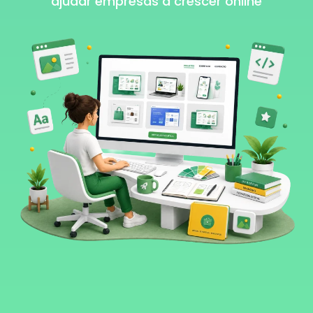
ajudar empresas a crescer online