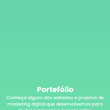
Portefólio
Conheça alguns dos websites e projetos de
marketing digital que desenvolvemos para