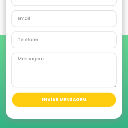
ENVIAR MENSAGEM