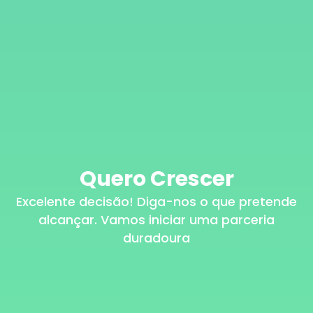
Quero Crescer
Excelente decisão! Diga-nos o que pretende
alcançar. Vamos iniciar uma parceria
duradoura