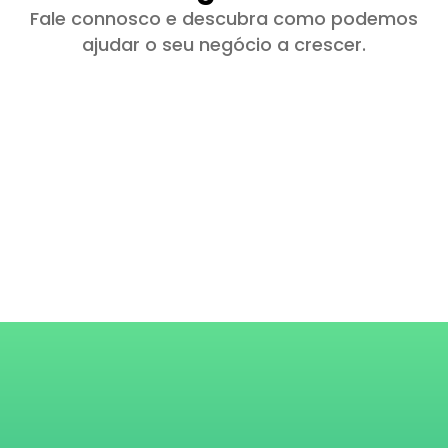
Fale connosco e descubra como podemos
ajudar o seu negócio a crescer.