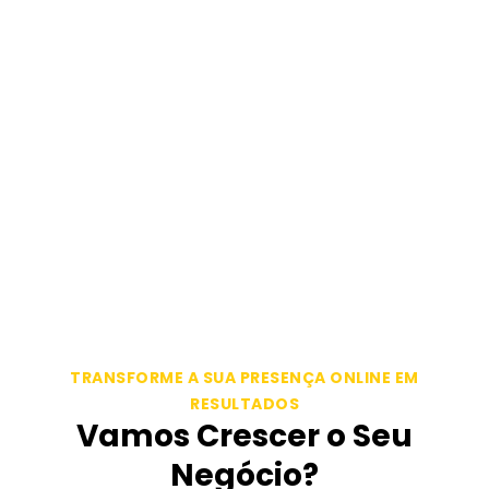
TRANSFORME A SUA PRESENÇA ONLINE EM
RESULTADOS
Vamos Crescer o Seu
Negócio?